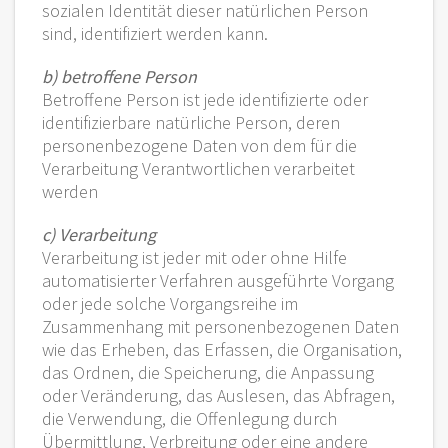
sozialen Identität dieser natürlichen Person
sind, identifiziert werden kann.
b) betroffene Person
Betroffene Person ist jede identifizierte oder
identifizierbare natürliche Person, deren
personenbezogene Daten von dem für die
Verarbeitung Verantwortlichen verarbeitet
werden
c) Verarbeitung
Verarbeitung ist jeder mit oder ohne Hilfe
automatisierter Verfahren ausgeführte Vorgang
oder jede solche Vorgangsreihe im
Zusammenhang mit personenbezogenen Daten
wie das Erheben, das Erfassen, die Organisation,
das Ordnen, die Speicherung, die Anpassung
oder Veränderung, das Auslesen, das Abfragen,
die Verwendung, die Offenlegung durch
Übermittlung, Verbreitung oder eine andere