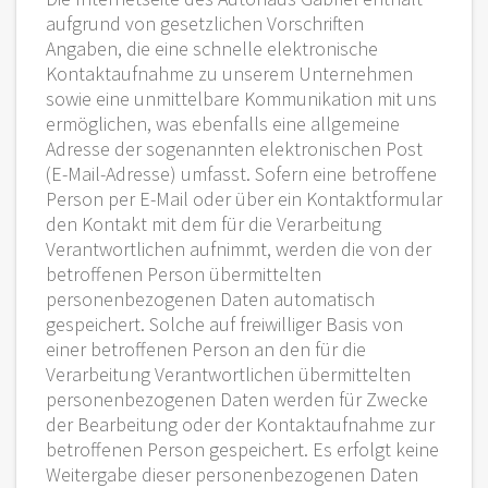
aufgrund von gesetzlichen Vorschriften
Angaben, die eine schnelle elektronische
Kontaktaufnahme zu unserem Unternehmen
sowie eine unmittelbare Kommunikation mit uns
ermöglichen, was ebenfalls eine allgemeine
Adresse der sogenannten elektronischen Post
(E-Mail-Adresse) umfasst. Sofern eine betroffene
Person per E-Mail oder über ein Kontaktformular
den Kontakt mit dem für die Verarbeitung
Verantwortlichen aufnimmt, werden die von der
betroffenen Person übermittelten
personenbezogenen Daten automatisch
gespeichert. Solche auf freiwilliger Basis von
einer betroffenen Person an den für die
Verarbeitung Verantwortlichen übermittelten
personenbezogenen Daten werden für Zwecke
der Bearbeitung oder der Kontaktaufnahme zur
betroffenen Person gespeichert. Es erfolgt keine
Weitergabe dieser personenbezogenen Daten