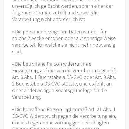
unverzüglich gelöscht werden, sofern einer der
folgenden Gründe zutrifft und soweit die
Verarbeitung nicht erforderlich ist:
• Die personenbezogenen Daten wurden für
solche Zwecke erhoben oder auf sonstige Weise
verarbeitet, für welche sie nicht mehr notwendig
sind.
• Die betroffene Person widerruft ihre
Einwilligung, auf die sich die Verarbeitung gemäß
Art. 6 Abs. 1 Buchstabe a DS-GVO oder Art. 9 Abs.
2 Buchstabe a DS-GVO stützte, und es fehlt an
einer anderweitigen Rechtsgrundlage für die
Verarbeitung.
• Die betroffene Person legt gemäß Art. 21 Abs. 1
DS-GVO Widerspruch gegen die Verarbeitung ein,
und es liegen keine vorrangigen berechtigten