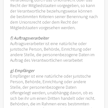
Recht der Mitgliedstaaten vorgegeben, so kann
der Verantwortliche beziehungsweise können
die bestimmten Kriterien seiner Benennung nach
dem Unionsrecht oder dem Recht der
Mitgliedstaaten vorgesehen werden.
f) Auftragsverarbeiter
Auftragsverarbeiter ist eine natürliche oder
juristische Person, Behörde, Einrichtung oder
andere Stelle, die personenbezogene Daten im
Auftrag des Verantwortlichen verarbeitet
g) Empfänger
Empfänger ist eine natürliche oder juristische
Person, Behörde, Einrichtung oder andere
Stelle, der personenbezogene Daten
offengelegt werden, unabhängig davon, ob es
sich bei ihr um einen Dritten handelt oder nicht.
Behörden, die im Rahmen eines bestimmten