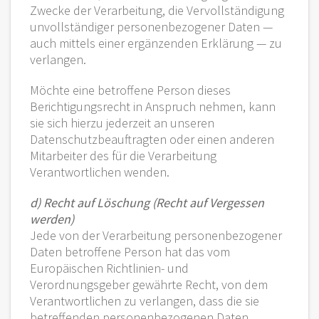
Zwecke der Verarbeitung, die Vervollständigung
unvollständiger personenbezogener Daten —
auch mittels einer ergänzenden Erklärung — zu
verlangen.
Möchte eine betroffene Person dieses
Berichtigungsrecht in Anspruch nehmen, kann
sie sich hierzu jederzeit an unseren
Datenschutzbeauftragten oder einen anderen
Mitarbeiter des für die Verarbeitung
Verantwortlichen wenden.
d) Recht auf Löschung (Recht auf Vergessen
werden)
Jede von der Verarbeitung personenbezogener
Daten betroffene Person hat das vom
Europäischen Richtlinien- und
Verordnungsgeber gewährte Recht, von dem
Verantwortlichen zu verlangen, dass die sie
betreffenden personenbezogenen Daten