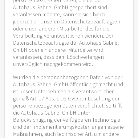
personenbezogenen Daten, die bei der
Autohaus Gabriel GmbH gespeichert sind,
veranlassen möchte, kann sie sich hierzu
jederzeit an unseren Datenschutzbeauftragten
oder einen anderen Mitarbeiter des für die
Verarbeitung Verantwortlichen wenden. Der
Datenschutzbeauftragte der Autohaus Gabriel
GmbH oder ein anderer Mitarbeiter wird
veranlassen, dass dem Löschverlangen
unverzüglich nachgekommen wird.
Wurden die personenbezogenen Daten von der
Autohaus Gabriel GmbH öffentlich gemacht und
ist unser Unternehmen als Verantwortlicher
gemäß Art. 17 Abs. 1 DS-GVO zur Löschung der
personenbezogenen Daten verpflichtet, so trifft
die Autohaus Gabriel GmbH unter
Berücksichtigung der verfügbaren Technologie
und der Implementierungskosten angemessene
Maßnahmen, auch technischer Art, um andere