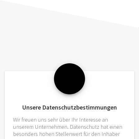
Unsere Datenschutzbestimmungen
Wir freuen uns sehr über Ihr Interesse an
unserem Unternehmen. Datenschutz hat einen
besonders hohen Stellenwert für den Inhaber