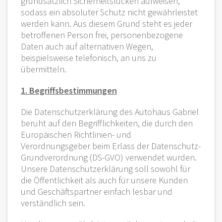
grundsätzlich Sicherheitslücken aufweisen,
sodass ein absoluter Schutz nicht gewährleistet
werden kann. Aus diesem Grund steht es jeder
betroffenen Person frei, personenbezogene
Daten auch auf alternativen Wegen,
beispielsweise telefonisch, an uns zu
übermitteln.
1. Begriffsbestimmungen
Die Datenschutzerklärung des Autohaus Gabriel
beruht auf den Begrifflichkeiten, die durch den
Europäischen Richtlinien- und
Verordnungsgeber beim Erlass der Datenschutz-
Grundverordnung (DS-GVO) verwendet wurden.
Unsere Datenschutzerklärung soll sowohl für
die Öffentlichkeit als auch für unsere Kunden
und Geschäftspartner einfach lesbar und
verständlich sein.