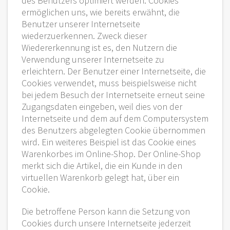
des Benutzers optimiert werden. Cookies
ermöglichen uns, wie bereits erwähnt, die
Benutzer unserer Internetseite
wiederzuerkennen. Zweck dieser
Wiedererkennung ist es, den Nutzern die
Verwendung unserer Internetseite zu
erleichtern. Der Benutzer einer Internetseite, die
Cookies verwendet, muss beispielsweise nicht
bei jedem Besuch der Internetseite erneut seine
Zugangsdaten eingeben, weil dies von der
Internetseite und dem auf dem Computersystem
des Benutzers abgelegten Cookie übernommen
wird. Ein weiteres Beispiel ist das Cookie eines
Warenkorbes im Online-Shop. Der Online-Shop
merkt sich die Artikel, die ein Kunde in den
virtuellen Warenkorb gelegt hat, über ein
Cookie.
Die betroffene Person kann die Setzung von
Cookies durch unsere Internetseite jederzeit