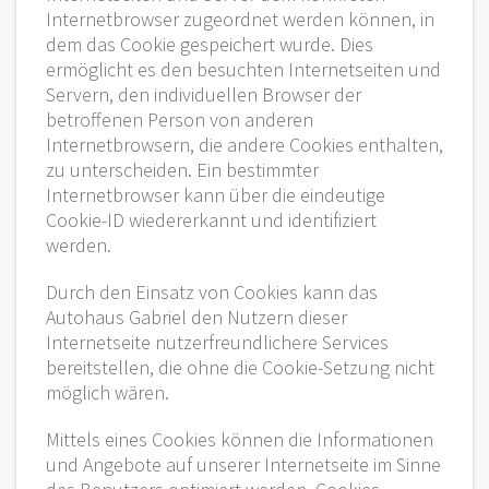
Internetbrowser zugeordnet werden können, in
dem das Cookie gespeichert wurde. Dies
ermöglicht es den besuchten Internetseiten und
Servern, den individuellen Browser der
betroffenen Person von anderen
Internetbrowsern, die andere Cookies enthalten,
zu unterscheiden. Ein bestimmter
Internetbrowser kann über die eindeutige
Cookie-ID wiedererkannt und identifiziert
werden.
Durch den Einsatz von Cookies kann das
Autohaus Gabriel den Nutzern dieser
Internetseite nutzerfreundlichere Services
bereitstellen, die ohne die Cookie-Setzung nicht
möglich wären.
Mittels eines Cookies können die Informationen
und Angebote auf unserer Internetseite im Sinne