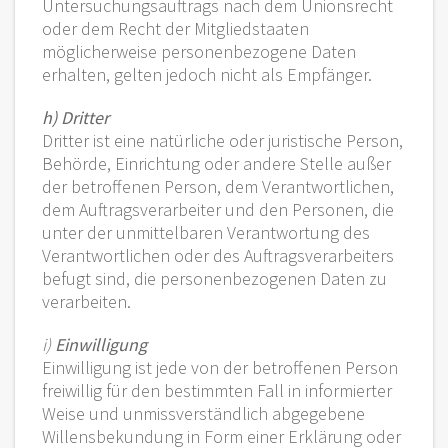
Untersuchungsauftrags nach dem Unionsrecht
oder dem Recht der Mitgliedstaaten
möglicherweise personenbezogene Daten
erhalten, gelten jedoch nicht als Empfänger.
h) Dritter
Dritter ist eine natürliche oder juristische Person,
Behörde, Einrichtung oder andere Stelle außer
der betroffenen Person, dem Verantwortlichen,
dem Auftragsverarbeiter und den Personen, die
unter der unmittelbaren Verantwortung des
Verantwortlichen oder des Auftragsverarbeiters
befugt sind, die personenbezogenen Daten zu
verarbeiten.
i)
Einwilligung
Einwilligung ist jede von der betroffenen Person
freiwillig für den bestimmten Fall in informierter
Weise und unmissverständlich abgegebene
Willensbekundung in Form einer Erklärung oder