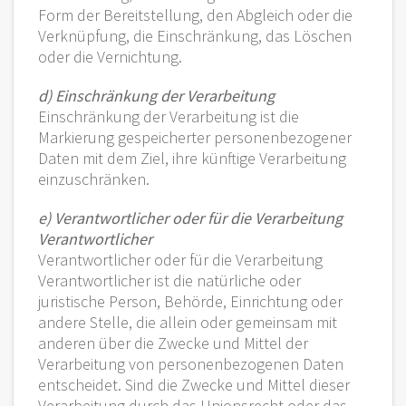
Form der Bereitstellung, den Abgleich oder die
Verknüpfung, die Einschränkung, das Löschen
oder die Vernichtung.
d) Einschränkung der Verarbeitung
Einschränkung der Verarbeitung ist die
Markierung gespeicherter personenbezogener
Daten mit dem Ziel, ihre künftige Verarbeitung
einzuschränken.
e) Verantwortlicher oder für die Verarbeitung
Verantwortlicher
Verantwortlicher oder für die Verarbeitung
Verantwortlicher ist die natürliche oder
juristische Person, Behörde, Einrichtung oder
andere Stelle, die allein oder gemeinsam mit
anderen über die Zwecke und Mittel der
Verarbeitung von personenbezogenen Daten
entscheidet. Sind die Zwecke und Mittel dieser
Verarbeitung durch das Unionsrecht oder das