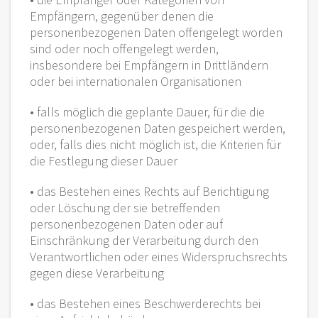
Empfängern, gegenüber denen die
personenbezogenen Daten offengelegt worden
sind oder noch offengelegt werden,
insbesondere bei Empfängern in Drittländern
oder bei internationalen Organisationen
• falls möglich die geplante Dauer, für die die
personenbezogenen Daten gespeichert werden,
oder, falls dies nicht möglich ist, die Kriterien für
die Festlegung dieser Dauer
• das Bestehen eines Rechts auf Berichtigung
oder Löschung der sie betreffenden
personenbezogenen Daten oder auf
Einschränkung der Verarbeitung durch den
Verantwortlichen oder eines Widerspruchsrechts
gegen diese Verarbeitung
• das Bestehen eines Beschwerderechts bei