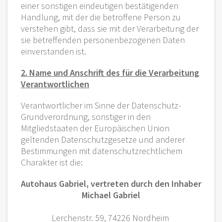
einer sonstigen eindeutigen bestätigenden
Handlung, mit der die betroffene Person zu
verstehen gibt, dass sie mit der Verarbeitung der
sie betreffenden personenbezogenen Daten
einverstanden ist.
2. Name und Anschrift des für die Verarbeitung
Verantwortlichen
Verantwortlicher im Sinne der Datenschutz-
Grundverordnung, sonstiger in den
Mitgliedstaaten der Europäischen Union
geltenden Datenschutzgesetze und anderer
Bestimmungen mit datenschutzrechtlichem
Charakter ist die:
Autohaus Gabriel, vertreten durch den Inhaber
Michael Gabriel
Lerchenstr. 59, 74226 Nordheim