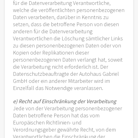
für die Datenverarbeitung Verantwortliche,
welche die veröffentlichten personenbezogenen
Daten verarbeiten, darüber in Kenntnis zu
setzen, dass die betroffene Person von diesen
anderen für die Datenverarbeitung
Verantwortlichen die Löschung sämtlicher Links
zu diesen personenbezogenen Daten oder von
Kopien oder Replikationen dieser
personenbezogenen Daten verlangt hat, soweit
die Verarbeitung nicht erforderlich ist. Der
Datenschutzbeauftragte der Autohaus Gabriel
GmbH oder ein anderer Mitarbeiter wird im
Einzelfall das Notwendige veranlassen.
e) Recht auf Einschränkung der Verarbeitung
Jede von der Verarbeitung personenbezogener
Daten betroffene Person hat das vom
Europäischen Richtlinien- und
Verordnungsgeber gewährte Recht, von dem
Verantwortlichen die Einschränkung der