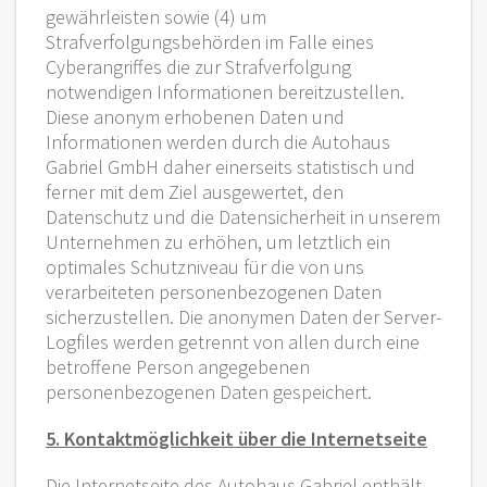
gewährleisten sowie (4) um
Strafverfolgungsbehörden im Falle eines
Cyberangriffes die zur Strafverfolgung
notwendigen Informationen bereitzustellen.
Diese anonym erhobenen Daten und
Informationen werden durch die Autohaus
Gabriel GmbH daher einerseits statistisch und
ferner mit dem Ziel ausgewertet, den
Datenschutz und die Datensicherheit in unserem
Unternehmen zu erhöhen, um letztlich ein
optimales Schutzniveau für die von uns
verarbeiteten personenbezogenen Daten
sicherzustellen. Die anonymen Daten der Server-
Logfiles werden getrennt von allen durch eine
betroffene Person angegebenen
personenbezogenen Daten gespeichert.
5. Kontaktmöglichkeit über die Internetseite
Die Internetseite des Autohaus Gabriel enthält