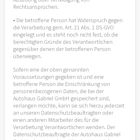
Rechtsansprüchen.
• Die betroffene Person hat Widerspruch gegen
die Verarbeitung gem. Art. 21 Abs. 1 DS-GVO
eingelegt und es steht noch nicht fest, ob die
berechtigten Gründe des Verantwortlichen
gegenüber denen der betroffenen Person
überwiegen.
Sofern eine der oben genannten
Voraussetzungen gegeben ist und eine
betroffene Person die Einschränkung von
personenbezogenen Daten, die bei der
Autohaus Gabriel GmbH gespeichert sind,
verlangen möchte, kann sie sich hierzu jederzeit
an unseren Datenschutzbeauftragten oder
einen anderen Mitarbeiter des für die
Verarbeitung Verantwortlichen wenden. Der
Datenschutzbeauftragte der Autohaus Gabriel