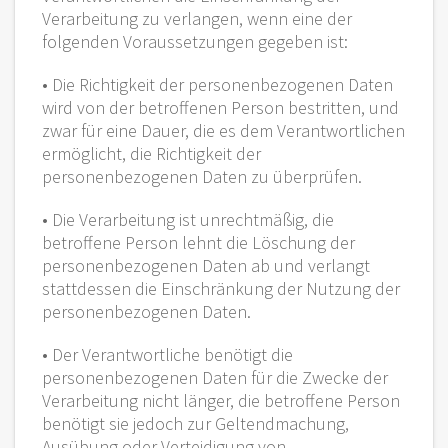
Verarbeitung zu verlangen, wenn eine der
folgenden Voraussetzungen gegeben ist:
• Die Richtigkeit der personenbezogenen Daten
wird von der betroffenen Person bestritten, und
zwar für eine Dauer, die es dem Verantwortlichen
ermöglicht, die Richtigkeit der
personenbezogenen Daten zu überprüfen.
• Die Verarbeitung ist unrechtmäßig, die
betroffene Person lehnt die Löschung der
personenbezogenen Daten ab und verlangt
stattdessen die Einschränkung der Nutzung der
personenbezogenen Daten.
• Der Verantwortliche benötigt die
personenbezogenen Daten für die Zwecke der
Verarbeitung nicht länger, die betroffene Person
benötigt sie jedoch zur Geltendmachung,
Ausübung oder Verteidigung von