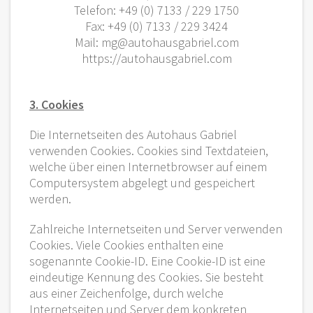
Telefon: +49 (0) 7133 / 229 1750
Fax: +49 (0) 7133 / 229 3424
Mail: mg@autohausgabriel.com
https://autohausgabriel.com
3. Cookies
Die Internetseiten des Autohaus Gabriel
verwenden Cookies. Cookies sind Textdateien,
welche über einen Internetbrowser auf einem
Computersystem abgelegt und gespeichert
werden.
Zahlreiche Internetseiten und Server verwenden
Cookies. Viele Cookies enthalten eine
sogenannte Cookie-ID. Eine Cookie-ID ist eine
eindeutige Kennung des Cookies. Sie besteht
aus einer Zeichenfolge, durch welche
Internetseiten und Server dem konkreten