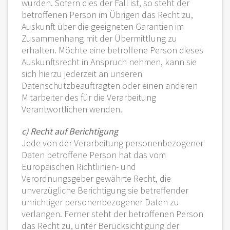
wurden. Sofern dies der Fall ist, so steht der
betroffenen Person im Übrigen das Recht zu,
Auskunft über die geeigneten Garantien im
Zusammenhang mit der Übermittlung zu
erhalten. Möchte eine betroffene Person dieses
Auskunftsrecht in Anspruch nehmen, kann sie
sich hierzu jederzeit an unseren
Datenschutzbeauftragten oder einen anderen
Mitarbeiter des für die Verarbeitung
Verantwortlichen wenden.
c) Recht auf Berichtigung
Jede von der Verarbeitung personenbezogener
Daten betroffene Person hat das vom
Europäischen Richtlinien- und
Verordnungsgeber gewährte Recht, die
unverzügliche Berichtigung sie betreffender
unrichtiger personenbezogener Daten zu
verlangen. Ferner steht der betroffenen Person
das Recht zu, unter Berücksichtigung der