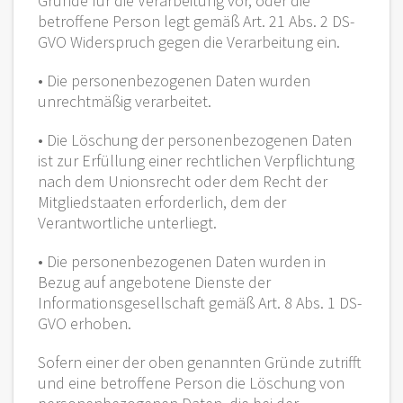
Gründe für die Verarbeitung vor, oder die
betroffene Person legt gemäß Art. 21 Abs. 2 DS-
GVO Widerspruch gegen die Verarbeitung ein.
• Die personenbezogenen Daten wurden
unrechtmäßig verarbeitet.
• Die Löschung der personenbezogenen Daten
ist zur Erfüllung einer rechtlichen Verpflichtung
nach dem Unionsrecht oder dem Recht der
Mitgliedstaaten erforderlich, dem der
Verantwortliche unterliegt.
• Die personenbezogenen Daten wurden in
Bezug auf angebotene Dienste der
Informationsgesellschaft gemäß Art. 8 Abs. 1 DS-
GVO erhoben.
Sofern einer der oben genannten Gründe zutrifft
und eine betroffene Person die Löschung von