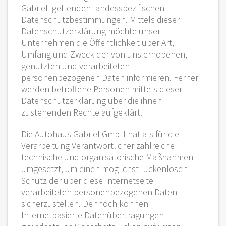
Gabriel geltenden landesspezifischen
Datenschutzbestimmungen. Mittels dieser
Datenschutzerklärung möchte unser
Unternehmen die Öffentlichkeit über Art,
Umfang und Zweck der von uns erhobenen,
genutzten und verarbeiteten
personenbezogenen Daten informieren. Ferner
werden betroffene Personen mittels dieser
Datenschutzerklärung über die ihnen
zustehenden Rechte aufgeklärt.
Die Autohaus Gabriel GmbH hat als für die
Verarbeitung Verantwortlicher zahlreiche
technische und organisatorische Maßnahmen
umgesetzt, um einen möglichst lückenlosen
Schutz der über diese Internetseite
verarbeiteten personenbezogenen Daten
sicherzustellen. Dennoch können
Internetbasierte Datenübertragungen