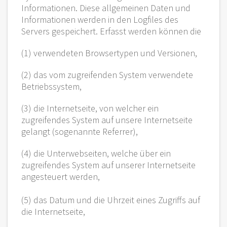
Informationen. Diese allgemeinen Daten und
Informationen werden in den Logfiles des
Servers gespeichert. Erfasst werden können die
(1) verwendeten Browsertypen und Versionen,
(2) das vom zugreifenden System verwendete
Betriebssystem,
(3) die Internetseite, von welcher ein
zugreifendes System auf unsere Internetseite
gelangt (sogenannte Referrer),
(4) die Unterwebseiten, welche über ein
zugreifendes System auf unserer Internetseite
angesteuert werden,
(5) das Datum und die Uhrzeit eines Zugriffs auf
die Internetseite,