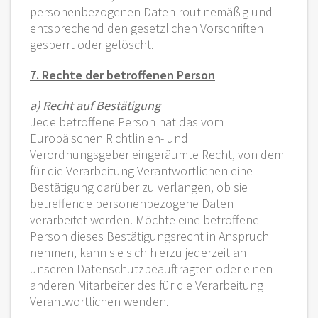
personenbezogenen Daten routinemäßig und
entsprechend den gesetzlichen Vorschriften
gesperrt oder gelöscht.
7. Rechte der betroffenen Person
a) Recht auf Bestätigung
Jede betroffene Person hat das vom
Europäischen Richtlinien- und
Verordnungsgeber eingeräumte Recht, von dem
für die Verarbeitung Verantwortlichen eine
Bestätigung darüber zu verlangen, ob sie
betreffende personenbezogene Daten
verarbeitet werden. Möchte eine betroffene
Person dieses Bestätigungsrecht in Anspruch
nehmen, kann sie sich hierzu jederzeit an
unseren Datenschutzbeauftragten oder einen
anderen Mitarbeiter des für die Verarbeitung
Verantwortlichen wenden.