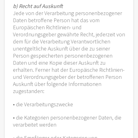
b) Recht auf Auskunft
Jede von der Verarbeitung personenbezogener
Daten betroffene Person hat das vom
Europäischen Richtlinien- und
Verordnungsgeber gewährte Recht, jederzeit von
dem für die Verarbeitung Verantwortlichen
unentgeltliche Auskunft über die zu seiner
Person gespeicherten personenbezogenen
Daten und eine Kopie dieser Auskunft zu
erhalten. Ferner hat der Europäische Richtlinien-
und Verordnungsgeber der betroffenen Person
Auskunft über folgende Informationen
zugestanden:
• die Verarbeitungszwecke
• die Kategorien personenbezogener Daten, die
verarbeitet werden
• die Empfänger oder Kategorien von