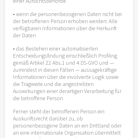
einer Aufsichtsbehörde
• wenn die personenbezogenen Daten nicht bei
der betroffenen Person erhoben werden: Alle
verfügbaren Informationen über die Herkunft
der Daten
• das Bestehen einer automatisierten
Entscheidungsfindung einschließlich Profiling
gemäß Artikel 22 Abs.1 und 4 DS-GVO und —
zumindest in diesen Fällen — aussagekräftige
Informationen über die involvierte Logik sowie
die Tragweite und die angestrebten
Auswirkungen einer derartigen Verarbeitung für
die betroffene Person
Ferner steht der betroffenen Person ein
Auskunftsrecht darüber zu, ob
personenbezogene Daten an ein Drittland oder
an eine internationale Organisation übermittelt