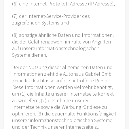
(6) eine Internet-Protokoll-Adresse (IP-Adresse),
(7) der Internet-Service-Provider des
zugreifenden Systems und
(8) sonstige ähnliche Daten und Informationen,
die der Gefahrenabwehr im Falle von Angriffen
auf unsere informationstechnologischen
Systeme dienen.
Bei der Nutzung dieser allgemeinen Daten und
Informationen zieht die Autohaus Gabriel GmbH
keine Rückschlüsse auf die betroffene Person.
Diese Informationen werden vielmehr benötigt,
um (1) die Inhalte unserer Internetseite korrekt
auszuliefern, (2) die Inhalte unserer
Internetseite sowie die Werbung für diese zu
optimieren, (3) die dauerhafte Funktionsfähigkeit
unserer informationstechnologischen Systeme
und der Technik unserer Internetseite zu