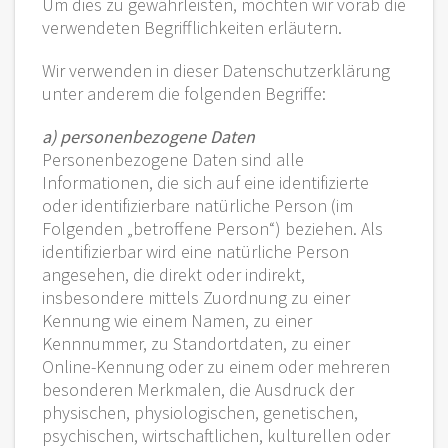
Um dies zu gewährleisten, möchten wir vorab die
verwendeten Begrifflichkeiten erläutern.
Wir verwenden in dieser Datenschutzerklärung
unter anderem die folgenden Begriffe:
a) personenbezogene Daten
Personenbezogene Daten sind alle
Informationen, die sich auf eine identifizierte
oder identifizierbare natürliche Person (im
Folgenden „betroffene Person“) beziehen. Als
identifizierbar wird eine natürliche Person
angesehen, die direkt oder indirekt,
insbesondere mittels Zuordnung zu einer
Kennung wie einem Namen, zu einer
Kennnummer, zu Standortdaten, zu einer
Online-Kennung oder zu einem oder mehreren
besonderen Merkmalen, die Ausdruck der
physischen, physiologischen, genetischen,
psychischen, wirtschaftlichen, kulturellen oder