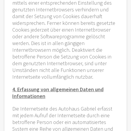
mittels einer entsprechenden Einstellung des
genutzten Internetbrowsers verhindern und
damit der Setzung von Cookies dauerhaft
widersprechen. Ferner können bereits gesetzte
Cookies jederzeit über einen Internetbrowser
oder andere Softwareprogramme gelöscht
werden. Dies ist in allen gängigen
Internetbrowsern möglich. Deaktiviert die
betroffene Person die Setzung von Cookies in
dem genutzten Internetbrowser, sind unter
Umständen nicht alle Funktionen unserer
Internetseite vollumfänglich nutzbar.
4. Erfassung von allgemeinen Daten und
Informationen
Die Internetseite des Autohaus Gabriel erfasst
mit jedem Aufruf der Internetseite durch eine
betroffene Person oder ein automatisiertes
System eine Reihe von allgemeinen Daten und