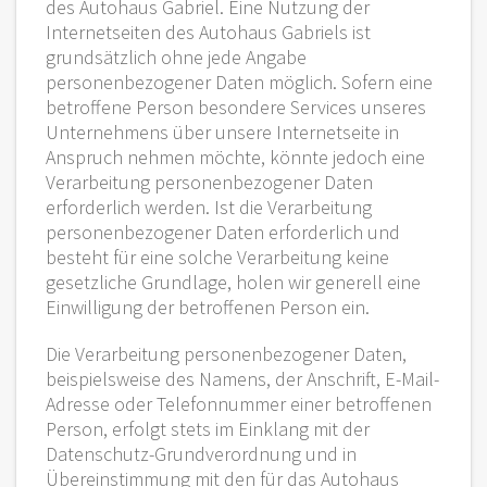
des Autohaus Gabriel. Eine Nutzung der
Internetseiten des Autohaus Gabriels ist
grundsätzlich ohne jede Angabe
personenbezogener Daten möglich. Sofern eine
betroffene Person besondere Services unseres
Unternehmens über unsere Internetseite in
Anspruch nehmen möchte, könnte jedoch eine
Verarbeitung personenbezogener Daten
erforderlich werden. Ist die Verarbeitung
personenbezogener Daten erforderlich und
besteht für eine solche Verarbeitung keine
gesetzliche Grundlage, holen wir generell eine
Einwilligung der betroffenen Person ein.
Die Verarbeitung personenbezogener Daten,
beispielsweise des Namens, der Anschrift, E-Mail-
Adresse oder Telefonnummer einer betroffenen
Person, erfolgt stets im Einklang mit der
Datenschutz-Grundverordnung und in
Übereinstimmung mit den für das Autohaus