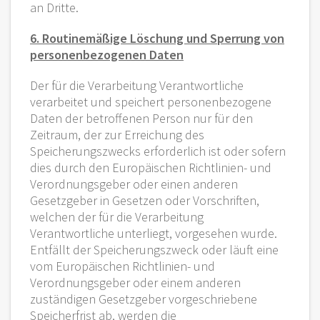
an Dritte.
6. Routinemäßige Löschung und Sperrung von
personenbezogenen Daten
Der für die Verarbeitung Verantwortliche
verarbeitet und speichert personenbezogene
Daten der betroffenen Person nur für den
Zeitraum, der zur Erreichung des
Speicherungszwecks erforderlich ist oder sofern
dies durch den Europäischen Richtlinien- und
Verordnungsgeber oder einen anderen
Gesetzgeber in Gesetzen oder Vorschriften,
welchen der für die Verarbeitung
Verantwortliche unterliegt, vorgesehen wurde.
Entfällt der Speicherungszweck oder läuft eine
vom Europäischen Richtlinien- und
Verordnungsgeber oder einem anderen
zuständigen Gesetzgeber vorgeschriebene
Speicherfrist ab, werden die